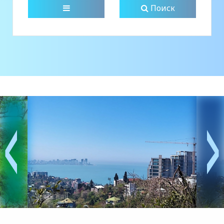
Поиск