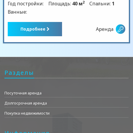
2
Год постройки:
Площадь:
40 м
Спальни:
1
Ванные:
Аренда
Подробнее
Разделы
Посуточная аренда
Долгосрочная аренда
Покупка недвижимости