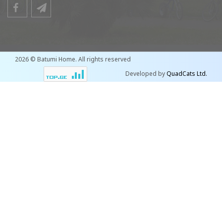
2026 © Batumi Home. All rights reserved
Developed by
QuadCats Ltd.