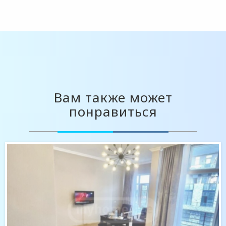
Вам также может
понравиться