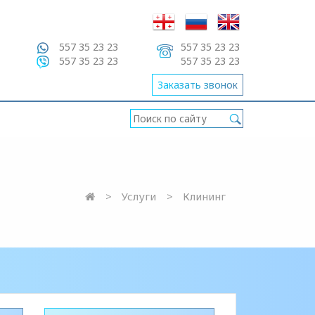
557 35 23 23
557 35 23 23
557 35 23 23
557 35 23 23
Заказать звонок
Услуги
Клининг