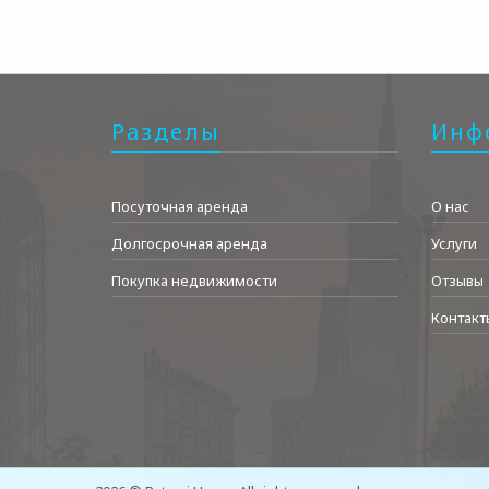
Разделы
Инф
Посуточная аренда
О нас
Долгосрочная аренда
Услуги
Покупка недвижимости
Отзывы
Контакт