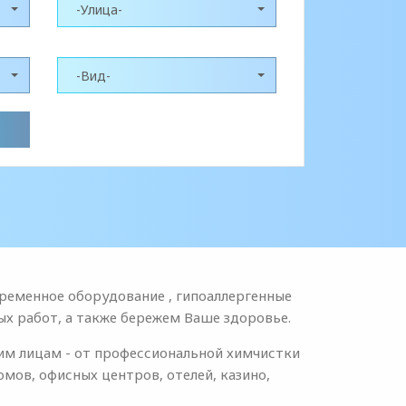
-Улица-
-Вид-
ременное оборудование , гипоаллергенные
х работ, а также бережем Ваше здоровье.
им лицам - от профессиональной химчистки
мов, офисных центров, отелей, казино,