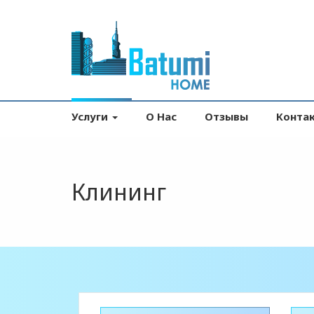
Услуги
О Нас
Отзывы
Конта
Клининг