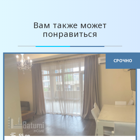
Вам также может
понравиться
СРОЧНО