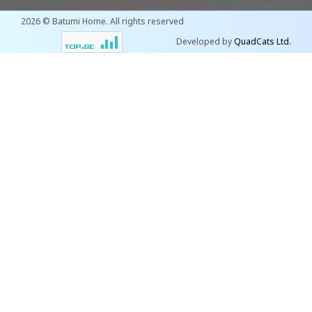
2026 © Batumi Home. All rights reserved
Developed by
QuadCats Ltd.