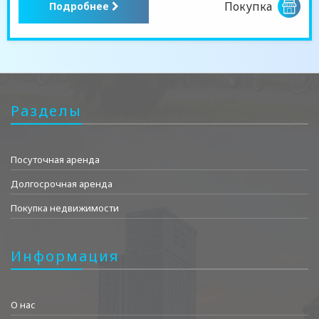
Покупка
Подробнее
Разделы
Посуточная аренда
Долгосрочная аренда
Покупка недвижимости
Информация
О нас