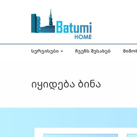
Სერვისები
Ჩვენს Შესახებ
Მიმო
იყიდება ბინა