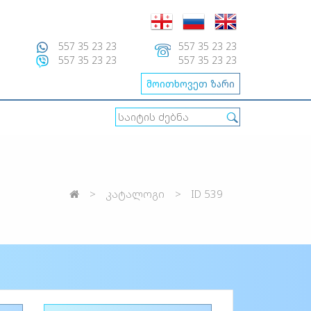
557 35 23 23
557 35 23 23
557 35 23 23
557 35 23 23
მოითხოვეთ ზარი
კატალოგი
ID 539