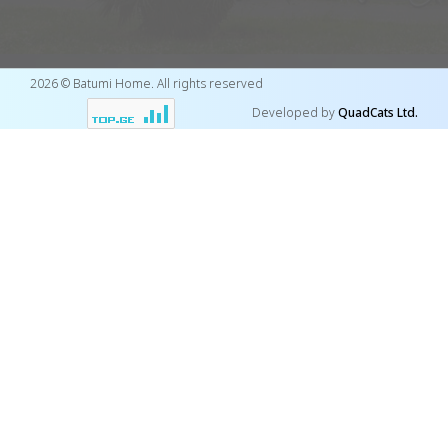
2026 © Batumi Home. All rights reserved
Developed by
QuadCats Ltd.