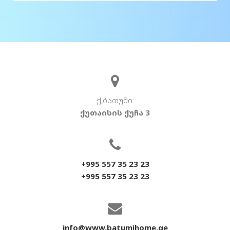
ქ,ბათუმი:
ქუთაისის ქუჩა 3
+995 557 35 23 23
+995 557 35 23 23
info@www.batumihome.ge