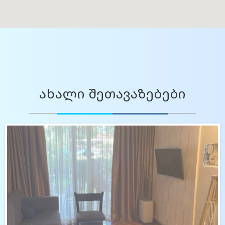
ახალი შეთავაზებები