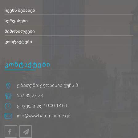
ჩვენს შესახებ
სერვისები
მიმოხილვები
კონტაქტები
კონტაქტები
ქ,ბათუმი: ქუთაისის ქუჩა 3
557 35 23 23
ყოველდღე 10:00-18:00
info@www.batumihome.ge