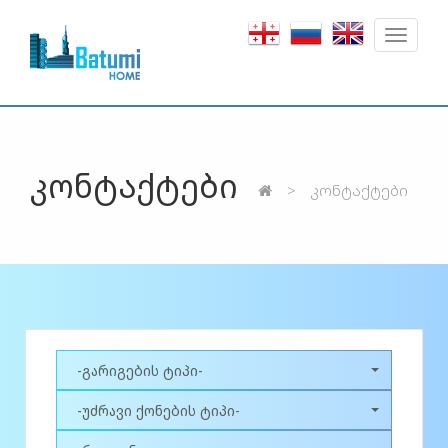
Toggle
navigat
კონტაქტები
კონტაქტები
-გარიგების ტიპი-
-უძრავი ქონების ტიპი-