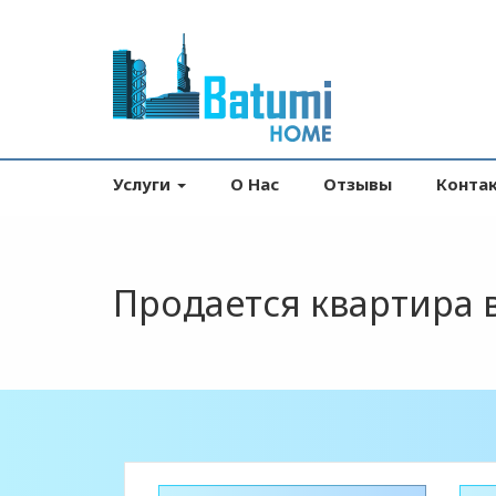
Услуги
О Нас
Отзывы
Конта
Продается квартира 