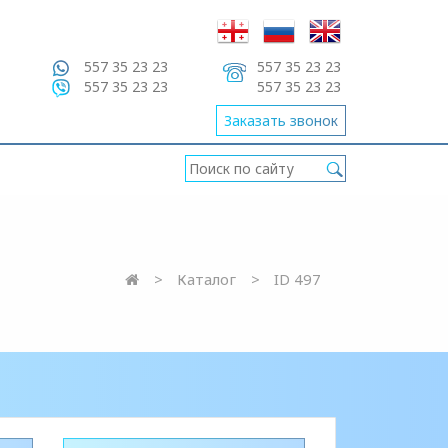
557 35 23 23
557 35 23 23
557 35 23 23
557 35 23 23
Заказать звонок
Каталог
ID 497