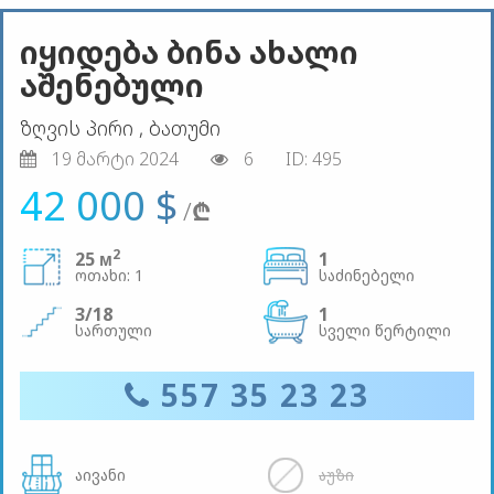
იყიდება ბინა ახალი
აშენებული
ზღვის პირი , ბათუმი
19 მარტი 2024
6
ID: 495
42 000 $
/
₾
2
25 м
1
ოთახი: 1
საძინებელი
3/18
1
სართული
სველი წერტილი
557 35 23 23
აივანი
აუზი