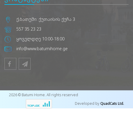
ქ,ბათუმი: ქუთაისის ქუჩა 3
557 35 23 23
ყოველდღე 10:00-18:00
info@www.batumihome.ge
2026 © Batumi Home. All rights reserved
Developed by
QuadCats Ltd.