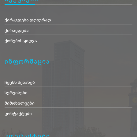
ქირავდება დღიურად
ქირავდება
ქონების ყიდვა
ინფორმაცია
ჩვენს შესახებ
სერვისები
მიმოხილვები
კონტაქტები
კონტაქტები