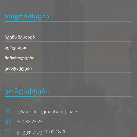
ინფორმაცია
ჩვენს შესახებ
სერვისები
მიმოხილვები
კონტაქტები
კონტაქტები
ქ,ბათუმი: ქუთაისის ქუჩა 3
557 35 23 23
ყოველდღე 10:00-18:00