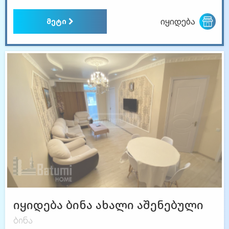
იყიდება
მეტი
იყიდება ბინა ახალი აშენებული
ბინა