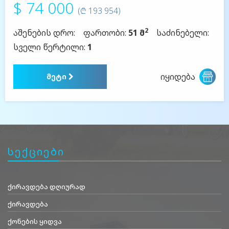
$ 74 000
(₾ 193 954)
2
აშენების დრო:
ფართობი:
51 მ
საძინებელი:
სველი წერტილი:
1
იყიდება
მეტი
სექციები
ქირავდება დღიურად
ქირავდება
ქონების ყიდვა