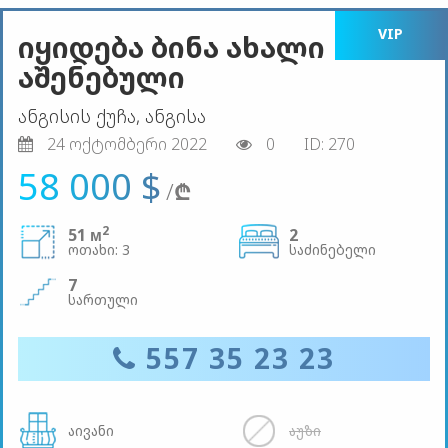
VIP
იყიდება ბინა ახალი
აშენებული
ანგისის ქუჩა, ანგისა
24 ოქტომბერი 2022
0
ID: 270
58 000 $
/
₾
2
51 м
2
ოთახი: 3
საძინებელი
7
სართული
557 35 23 23
აივანი
აუზი