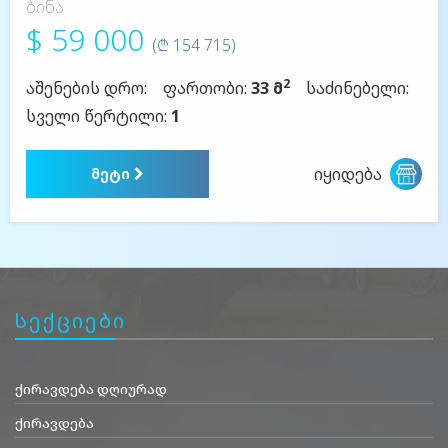
ბინა
$ 59 000
(₾ 154 715)
2
აშენების დრო:
ფართობი:
33 მ
საძინებელი:
სველი წერტილი:
1
იყიდება
მეტი
სექციები
ქირავდება დღიურად
ქირავდება