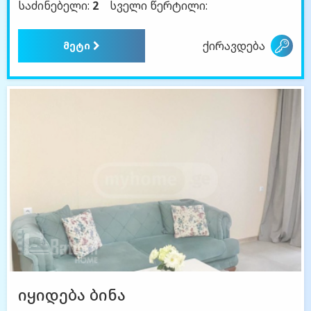
საძინებელი:
2
სველი წერტილი:
ქირავდება
მეტი
იყიდება ბინა