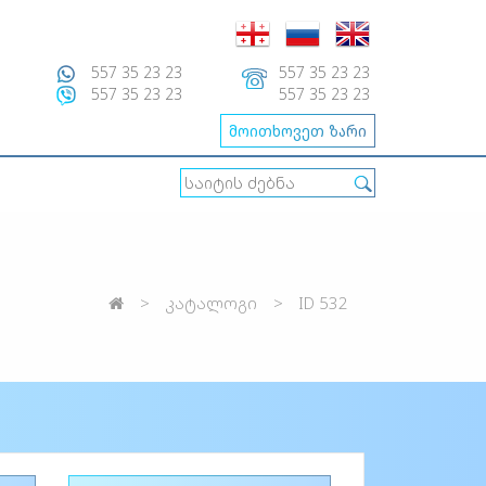
557 35 23 23
557 35 23 23
557 35 23 23
557 35 23 23
მოითხოვეთ ზარი
კატალოგი
ID 532