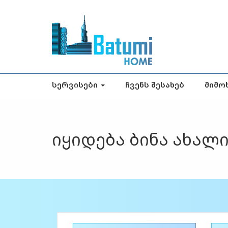
Სერვისები
Ჩვენს Შესახებ
Მიმო
იყიდება ბინა ახალ