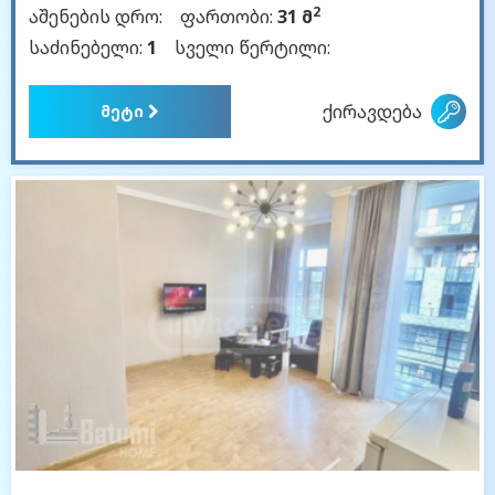
2
აშენების დრო:
ფართობი:
31 მ
საძინებელი:
1
სველი წერტილი:
ქირავდება
მეტი