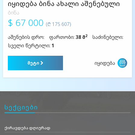
იყიდება ბინა ახალი აშენებული
ბინა
$ 67 000
(₾ 175 607)
2
აშენების დრო:
ფართობი:
38 მ
საძინებელი:
სველი წერტილი:
1
იყიდება
მეტი
სექციები
ქირავდება დღიურად