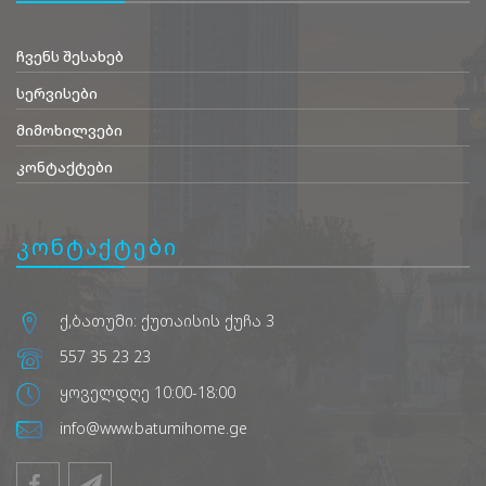
ჩვენს შესახებ
სერვისები
მიმოხილვები
კონტაქტები
კონტაქტები
ქ,ბათუმი: ქუთაისის ქუჩა 3
557 35 23 23
ყოველდღე 10:00-18:00
info@www.batumihome.ge