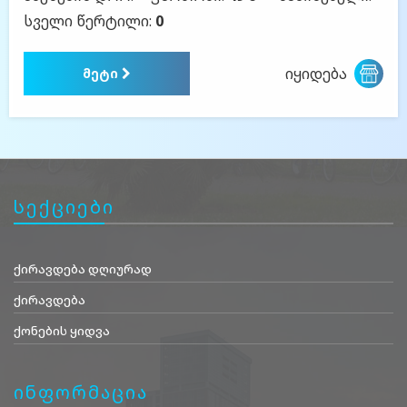
სველი წერტილი:
0
იყიდება
მეტი
სექციები
ქირავდება დღიურად
ქირავდება
ქონების ყიდვა
ინფორმაცია