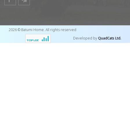
2026 © Batumi Home. All rights reserved
Developed by
QuadCats Ltd.