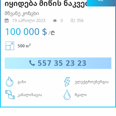
იყიდება მიწის ნაკვეთი
მწვანე კონცხი
19 აპრილი 2023
0
ID: 356
100 000 $
/
₾
2
500 м
557 35 23 23
გაზი
ელექტროენერგია
კანალიზაცია
წყალი