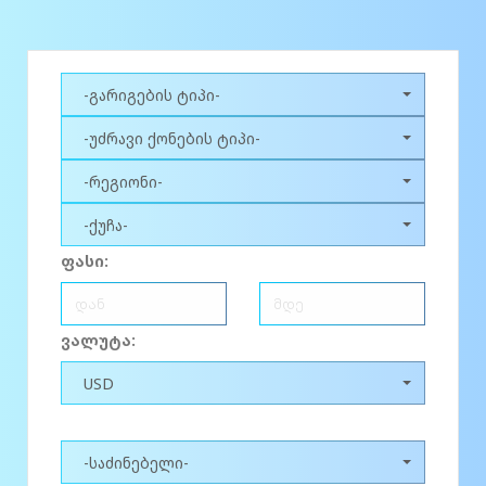
-გარიგების ტიპი-
-უძრავი ქონების ტიპი-
-რეგიონი-
-ქუჩა-
ფასი:
ვალუტა:
USD
-საძინებელი-