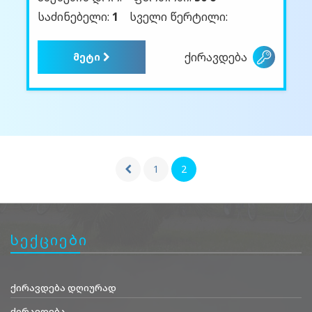
საძინებელი:
1
სველი წერტილი:
ქირავდება
მეტი
1
2
სექციები
ქირავდება დღიურად
ქირავდება